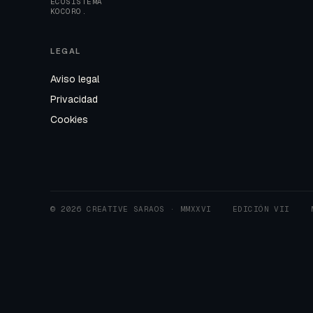
ECOSISTEMA
KOCORO.
LEGAL
Aviso legal
Privacidad
Cookies
© 2026 CREATIVE SARAOS · MMXXVI
EDICIÓN VII